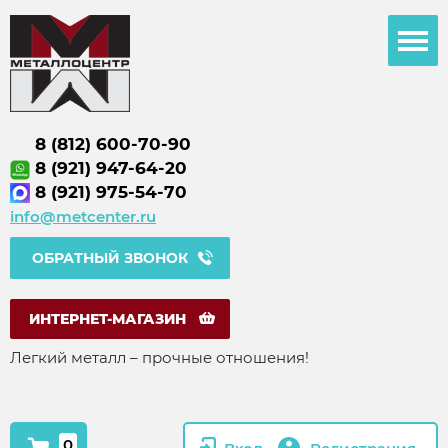
8 (812) 600-70-90
8 (921) 947-64-20
8 (921) 975-54-70
info@metcenter.ru
ОБРАТНЫЙ ЗВОНОК
ИНТЕРНЕТ-МАГАЗИН
Легкий металл – прочные отношения!
0