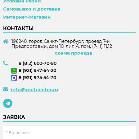
Условия Резки
Самовывоз и доставка
Интернет-Магазин
КОНТАКТЫ
196240, город Санкт-Петербург, проезд 7-й
Предпортовый, дом 10, лит. А, пом. (7-Н) 11,12
схема проезда
8 (812) 600-70-90
8 (921) 947-64-20
8 (921) 975-54-70
info@metcenter.ru
ЗАЯВКА