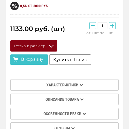
0,5% ОТ 5000 РУБ
1133.00
руб. (шт)
от 1 шт по 1 шт
Резка в размер
В корзину
Купить в 1 клик
ХАРАКТЕРИСТИКИ
ОПИСАНИЕ ТОВАРА
ОСОБЕННОСТИ РЕЗКИ
ОТЗЫВЫ