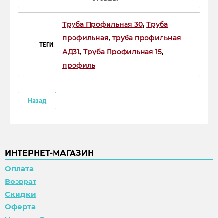
Труба Профильная 30
,
Труба
профильная
,
труба профильная
ТЕГИ:
АД31
,
Труба Профильная 15
,
профиль
Назад
ИНТЕРНЕТ-МАГАЗИН
Оплата
Возврат
Скидки
Оферта