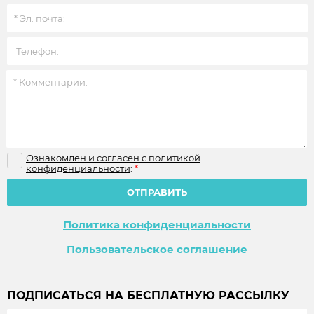
Ознакомлен и согласен с политикой
конфиденциальности
:
*
ОТПРАВИТЬ
Политика конфиденциальности
Пользовательское соглашение
ПОДПИСАТЬСЯ НА БЕСПЛАТНУЮ РАССЫЛКУ