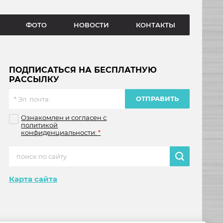
ФОТО
НОВОСТИ
КОНТАКТЫ
ПОДПИСАТЬСЯ НА БЕСПЛАТНУЮ
РАССЫЛКУ
ОТПРАВИТЬ
Ознакомлен и согласен с
политикой
конфиденциальности:
*
Карта сайта