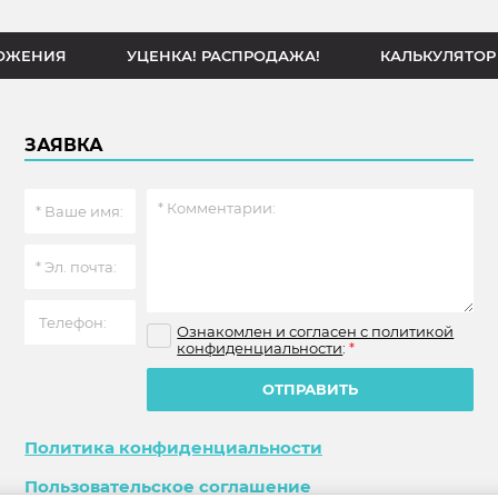
ОЖЕНИЯ
УЦЕНКА! РАСПРОДАЖА!
КАЛЬКУЛЯТОР
ЗАЯВКА
Ознакомлен и согласен с политикой
конфиденциальности
:
*
ОТПРАВИТЬ
Политика конфиденциальности
Пользовательское соглашение