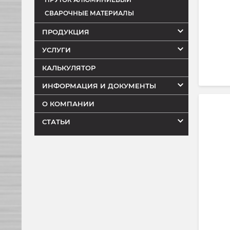
СВАРОЧНЫЕ МАТЕРИАЛЫ
ПРОДУКЦИЯ
УСЛУГИ
КАЛЬКУЛЯТОР
ИНФОРМАЦИЯ И ДОКУМЕНТЫ
О КОМПАНИИ
СТАТЬИ