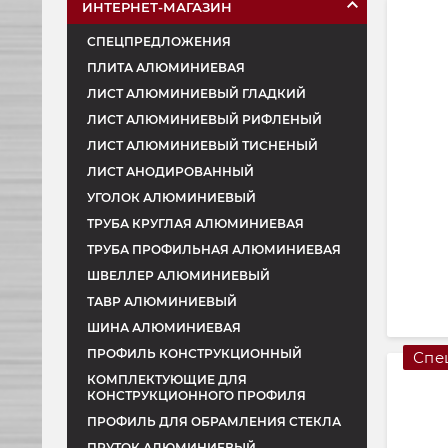
ИНТЕРНЕТ-МАГАЗИН
СПЕЦПРЕДЛОЖЕНИЯ
ПЛИТА АЛЮМИНИЕВАЯ
ЛИСТ АЛЮМИНИЕВЫЙ ГЛАДКИЙ
ЛИСТ АЛЮМИНИЕВЫЙ РИФЛЕНЫЙ
ЛИСТ АЛЮМИНИЕВЫЙ ТИСНЕНЫЙ
ЛИСТ АНОДИРОВАННЫЙ
УГОЛОК АЛЮМИНИЕВЫЙ
ТРУБА КРУГЛАЯ АЛЮМИНИЕВАЯ
ТРУБА ПРОФИЛЬНАЯ АЛЮМИНИЕВАЯ
ШВЕЛЛЕР АЛЮМИНИЕВЫЙ
ТАВР АЛЮМИНИЕВЫЙ
ШИНА АЛЮМИНИЕВАЯ
ПРОФИЛЬ КОНСТРУКЦИОННЫЙ
Спе
КОМПЛЕКТУЮЩИЕ ДЛЯ
КОНСТРУКЦИОННОГО ПРОФИЛЯ
ПРОФИЛЬ ДЛЯ ОБРАМЛЕНИЯ СТЕКЛА
ПРУТОК АЛЮМИНИЕВЫЙ