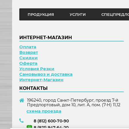
ПРОДУКЦИЯ
УСЛУГИ
СПЕЦПРЕДЛ
ИНТЕРНЕТ-МАГАЗИН
Оплата
Возврат
Скидки
Оферта
Условия Резки
Самовывоз и доставка
Интернет-Магазин
КОНТАКТЫ
196240, город Санкт-Петербург, проезд 7-й
Предпортовый, дом 10, лит. А, пом. (7-Н) 11,12
схема проезда
8 (812) 600-70-90
8 (921) 947-64-20