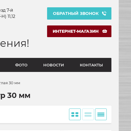
зд 7-й
ОБРАТНЫЙ ЗВОНОК
Н) 11,12
ИНТЕРНЕТ-МАГАЗИН
ения!
ФОТО
НОВОСТИ
КОНТАКТЫ
глая 30 мм
р 30 мм