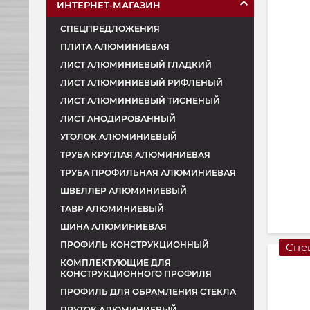
ИНТЕРНЕТ-МАГАЗИН
СПЕЦПРЕДЛОЖЕНИЯ
ПЛИТА АЛЮМИНИЕВАЯ
ЛИСТ АЛЮМИНИЕВЫЙ ГЛАДКИЙ
ЛИСТ АЛЮМИНИЕВЫЙ РИФЛЕНЫЙ
ЛИСТ АЛЮМИНИЕВЫЙ ТИСНЕНЫЙ
ЛИСТ АНОДИРОВАННЫЙ
УГОЛОК АЛЮМИНИЕВЫЙ
ТРУБА КРУГЛАЯ АЛЮМИНИЕВАЯ
ТРУБА ПРОФИЛЬНАЯ АЛЮМИНИЕВАЯ
ШВЕЛЛЕР АЛЮМИНИЕВЫЙ
ТАВР АЛЮМИНИЕВЫЙ
ШИНА АЛЮМИНИЕВАЯ
ПРОФИЛЬ КОНСТРУКЦИОННЫЙ
Спе
КОМПЛЕКТУЮЩИЕ ДЛЯ
КОНСТРУКЦИОННОГО ПРОФИЛЯ
ПРОФИЛЬ ДЛЯ ОБРАМЛЕНИЯ СТЕКЛА
ПРУТОК АЛЮМИНИЕВЫЙ