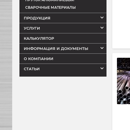
СВАРОЧНЫЕ МАТЕРИАЛЫ
ПРОДУКЦИЯ
УСЛУГИ
КАЛЬКУЛЯТОР
ИНФОРМАЦИЯ И ДОКУМЕНТЫ
О КОМПАНИИ
СТАТЬИ