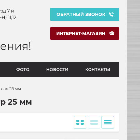
зд 7-й
ОБРАТНЫЙ ЗВОНОК
Н) 11,12
ИНТЕРНЕТ-МАГАЗИН
ения!
ФОТО
НОВОСТИ
КОНТАКТЫ
глая 25 мм
р 25 мм