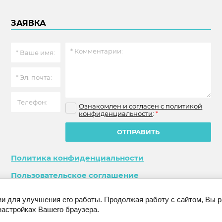
ЗАЯВКА
Ознакомлен и согласен с политикой
конфиденциальности
:
*
ОТПРАВИТЬ
Политика конфиденциальности
Пользовательское соглашение
ии для улучшения его работы. Продолжая работу с сайтом, Вы 
настройках Вашего браузера.