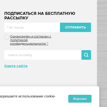
ПОДПИСАТЬСЯ НА БЕСПЛАТНУЮ
РАССЫЛКУ
ОТПРАВИТЬ
Ознакомлен и согласен с
политикой
конфиденциальности:
*
Карта сайта
разрешаете использование cookie-
Хорошо