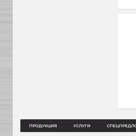
ПРОДУКЦИЯ
УСЛУГИ
СПЕЦПРЕДЛ